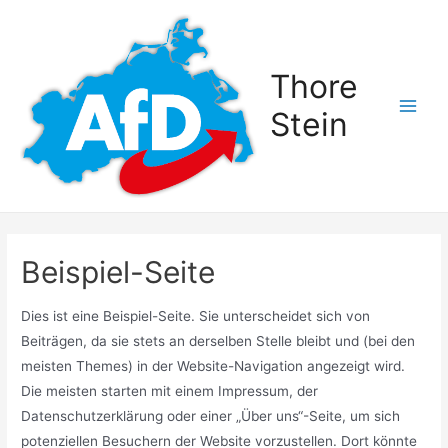
Zum
Inhalt
springen
Thore
Stein
Main
Men
Beispiel-Seite
Dies ist eine Beispiel-Seite. Sie unterscheidet sich von
Beiträgen, da sie stets an derselben Stelle bleibt und (bei den
meisten Themes) in der Website-Navigation angezeigt wird.
Die meisten starten mit einem Impressum, der
Datenschutzerklärung oder einer „Über uns“-Seite, um sich
potenziellen Besuchern der Website vorzustellen. Dort könnte