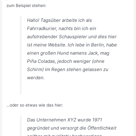
zum Beispiel stehen:
Hallo! Tagsüber arbeite ich als
Fahrradkurier, nachts bin ich ein
aufstrebender Schauspieler und dies hier
ist meine Website. Ich lebe in Berlin, habe
einen großen Hund namens Jack, mag
Piña Coladas, jedoch weniger (ohne
Schirm) im Regen stehen gelassen zu
werden.
…oder so etwas wie das hier:
Das Unternehmen XYZ wurde 1971
gegründet und versorgt die Öffentlichkeit